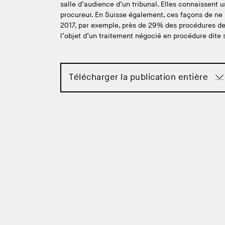
salle d’audience d’un tribunal. Elles connaissent 
procureur. En Suisse également, ces façons de ne 
2017, par exemple, près de 29% des procédures de
l’objet d’un traitement négocié en procédure dite s
Télécharger la publication entière