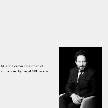
EAT and Former Chairman of
ecommended by Legal 500 and a